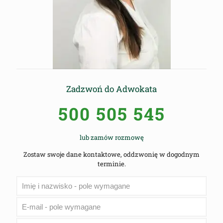
Zadzwoń do Adwokata
500 505 545
lub zamów rozmowę
Zostaw swoje dane kontaktowe, oddzwonię w dogodnym
terminie.