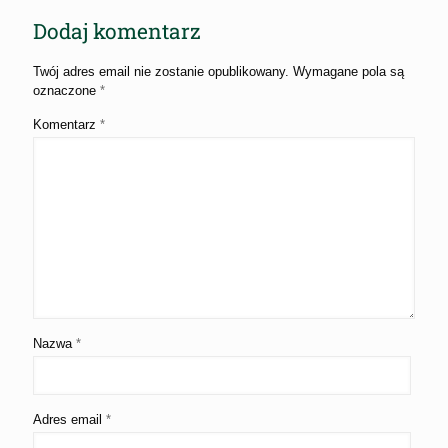
Dodaj komentarz
Twój adres email nie zostanie opublikowany.
Wymagane pola są
oznaczone
*
Komentarz
*
Nazwa
*
Adres email
*