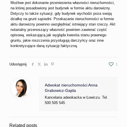
Możliwe jest dokonanie przeniesienia własności nieruchomości,
na której posadowiony jest budynek w formie aktu darowizny.
Dotyczy to także sytuacji, gdy budynek wychodzi poza swoją
działkę na grunt sąsiedni. Przekazanie nieruchomości w formie
aktu darowizny powinno uwzględniać istniejący stan rzeczy. Akt
notarialny przenoszący własność powinien zawierać część
opisową, wskazującą jak wygląda kwestia stanu prawnego
gruntu, jakie roszczenia przysługują darczyńcy oraz inne
konkretyzujące daną sytuację faktyczną.
Udostępnij
1
Adwokat nieruchomości Anna
Grabowicz-Gajda
Kancelaria adwokacka w Łowiczu. Tel.
500 505 545
Related posts