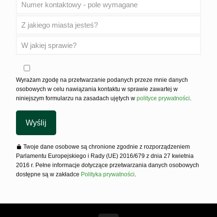
Wyrażam zgodę na przetwarzanie podanych przeze mnie danych
osobowych w celu nawiązania kontaktu w sprawie zawartej w
niniejszym formularzu na zasadach ujętych w
polityce prywatności
.
Twoje dane osobowe są chronione zgodnie z rozporządzeniem
Parlamentu Europejskiego i Rady (UE) 2016/679 z dnia 27 kwietnia
2016 r. Pełne informacje dotyczące przetwarzania danych osobowych
dostępne są w zakładce
Polityka prywatności
.