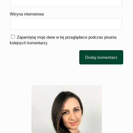
Witryna internetowa
Zapamiętaj moje dane w tej przeglądarce podczas pisania
kolejnych komentarzy.