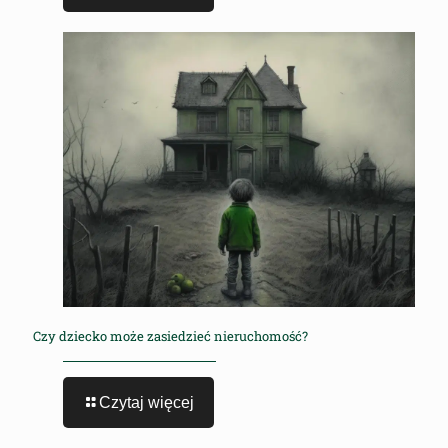
Czy dziecko może zasiedzieć nieruchomość?
Czytaj więcej