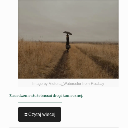
Image by Victoria_Watercolor from Pixabay
Zasiedzenie służebności drogi koniecznej.
Czytaj więcej