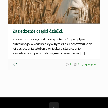
Zasiedzenie części działki.
Korzystanie z części działki gruntu może po upływie
określonego w kodeksie cywilnym czasu doprowadzić do
jej zasiedzenia. Złożenie wniosku o stwierdzenie
zasiedzenia części działki wymaga oznaczenia
[…]
0
1
Czytaj więcej